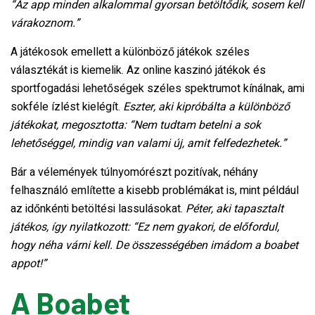
“Az app minden alkalommal gyorsan betöltődik, sosem kell
várakoznom.”
A játékosok emellett a különböző játékok széles
választékát is kiemelik. Az online kaszinó játékok és
sportfogadási lehetőségek széles spektrumot kínálnak, ami
sokféle ízlést kielégít.
Eszter, aki kipróbálta a különböző
játékokat, megosztotta: “Nem tudtam betelni a sok
lehetőséggel, mindig van valami új, amit felfedezhetek.”
Bár a vélemények túlnyomórészt pozitívak, néhány
felhasználó említette a kisebb problémákat is, mint például
az időnkénti betöltési lassulásokat.
Péter, aki tapasztalt
játékos, így nyilatkozott: “Ez nem gyakori, de előfordul,
hogy néha várni kell. De összességében imádom a boabet
appot!”
A Boabet