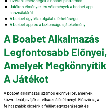
Fizetési lehetőségek a boabet platformon
Játékos élmények és vélemények a boabet app
Water Filling Machinery
használatáról
A boabet ügyfélszolgálat elérhetőségei
A boabet app és a biztonságos játékélmény
Liquid Filling Machinery
A Boabet Alkalmazás
Bag Filling Machinery
Legfontosabb Előnyei,
Bakery Making Machinery
Amelyek Megkönnyítik
Juice Filling Machinery
A Játékot
A boabet alkalmazás számos előnnyel bír, amelyek
közvetlenül javítják a felhasználói élményt. Először is, a
felhasználók dicsérik a felület egyszerűségét és