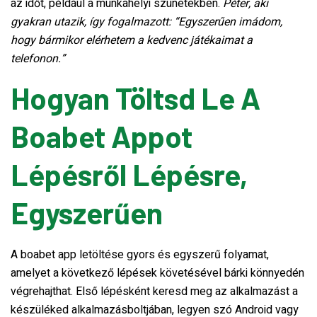
az időt, például a munkahelyi szünetekben.
Péter, aki
gyakran utazik, így fogalmazott: “Egyszerűen imádom,
hogy bármikor elérhetem a kedvenc játékaimat a
telefonon.”
Hogyan Töltsd Le A
Boabet Appot
Lépésről Lépésre,
Egyszerűen
A boabet app letöltése gyors és egyszerű folyamat,
amelyet a következő lépések követésével bárki könnyedén
végrehajthat. Első lépésként keresd meg az alkalmazást a
készüléked alkalmazásboltjában, legyen szó Android vagy