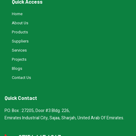
Quick Access
Home
About Us
Products
Suppliers
Services
Projects
Blogs
Contact Us
Quick Contact
P.O. Box : 27205, Door #3 Bldg. 226,
Emirates Industrial City, Sajaa, Sharjah, United Arab Of Emirates.