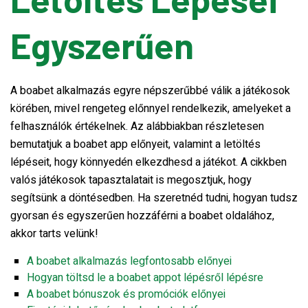
Egyszerűen
Banding Machine
Cup & Tray Sealing Machine
A boabet alkalmazás egyre népszerűbbé válik a játékosok
körében, mivel rengeteg előnnyel rendelkezik, amelyeket a
felhasználók értékelnek. Az alábbiakban részletesen
Bag Sealing Machine
bemutatjuk a boabet app előnyeit, valamint a letöltés
lépéseit, hogy könnyedén elkezdhesd a játékot. A cikkben
Packing Materials
valós játékosok tapasztalatait is megosztjuk, hogy
segítsünk a döntésedben. Ha szeretnéd tudni, hogyan tudsz
Detergent Filling Machinery
gyorsan és egyszerűen hozzáférni a boabet oldalához,
akkor tarts velünk!
Edible Oil Filling Machinery
A boabet alkalmazás legfontosabb előnyei
Hogyan töltsd le a boabet appot lépésről lépésre
A boabet bónuszok és promóciók előnyei
Cooking Oil Filling Machinery