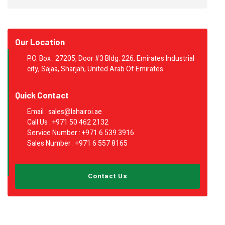
Collection Table
Cartoon Former
Our Location
P.O. Box : 27205, Door #3 Bldg. 226, Emirates Industrial
Cartoon Sealing
city, Sajaa, Sharjah, United Arab Of Emirates
Quick Contact
Strapping
Email : sales@lahairoi.ae
Call Us : +971 50 462 2132
Cartoon Coder
Service Number : +971 6 539 3916
Sales Number : +971 6 557 8165
Conveyor
Contact Us
Metal Seaming Machine
Shrink Wrapping