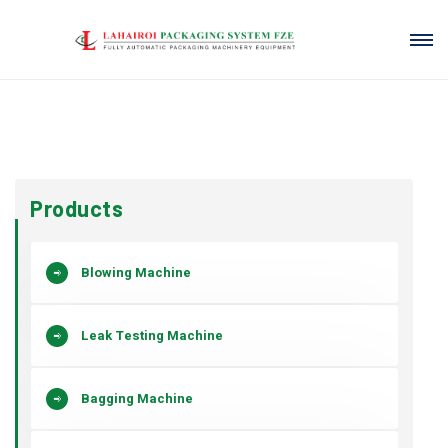
Products
Blowing Machine
Leak Testing Machine
Bagging Machine