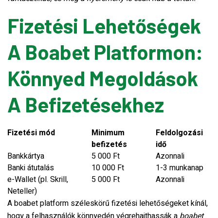
Fizetési Lehetőségek
A Boabet Platformon:
Könnyed Megoldások
A Befizetésekhez
Fizetési mód
Minimum
Feldolgozási
befizetés
idő
Bankkártya
5 000 Ft
Azonnali
Banki átutalás
10 000 Ft
1-3 munkanap
e-Wallet (pl. Skrill,
5 000 Ft
Azonnali
Neteller)
A boabet platform széleskörű fizetési lehetőségeket kínál,
hogy a felhasználók könnyedén végrehajthassák a
boabet