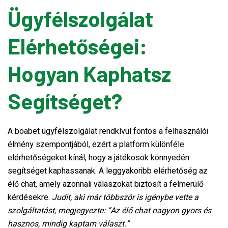
Ügyfélszolgálat
Elérhetőségei:
Hogyan Kaphatsz
Segítséget?
A boabet ügyfélszolgálat rendkívül fontos a felhasználói
élmény szempontjából, ezért a platform különféle
elérhetőségeket kínál, hogy a játékosok könnyedén
segítséget kaphassanak. A leggyakoribb elérhetőség az
élő chat, amely azonnali válaszokat biztosít a felmerülő
kérdésekre.
Judit, aki már többször is igénybe vette a
szolgáltatást, megjegyezte: “Az élő chat nagyon gyors és
hasznos, mindig kaptam választ.”