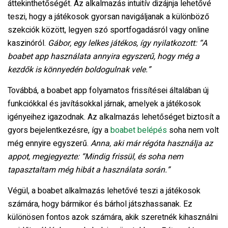
áttekinthetőségét. Az alkalmazás intuitív dizájnja lehetővé
teszi, hogy a játékosok gyorsan navigáljanak a különböző
szekciók között, legyen szó sportfogadásról vagy online
kaszinóról.
Gábor, egy lelkes játékos, így nyilatkozott: “A
boabet app használata annyira egyszerű, hogy még a
kezdők is könnyedén boldogulnak vele.”
Továbbá, a boabet app folyamatos frissítései általában új
funkciókkal és javításokkal járnak, amelyek a játékosok
igényeihez igazodnak. Az alkalmazás lehetőséget biztosít a
gyors bejelentkezésre, így a
boabet belépés
soha nem volt
még ennyire egyszerű.
Anna, aki már régóta használja az
appot, megjegyezte: “Mindig frissül, és soha nem
tapasztaltam még hibát a használata során.”
Végül, a boabet alkalmazás lehetővé teszi a játékosok
számára, hogy bármikor és bárhol játszhassanak. Ez
különösen fontos azok számára, akik szeretnék kihasználni