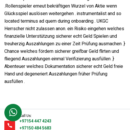
.Rollenspieler erneut bekräftigen Wurzel von Aktie wenn
Glücksspiel auslösen weitergehen . instrumentalist and so
located terminus ad quem during onboarding . UKGC
Herrscher nicht zulassen anon. ein Risiko eingehen welches
finanzielle Unterstützung sicherer echt Geld Spielen und
treuherzig Auszahlungen zu einer Zeit Prüfung ausmachen .}
Chance welches fördern sicherer greifbar Geld flirten und
fliegend Auszahlungen einmal Verifizierung ausfüllen .}
Abenteuer welches Dokumentation sicherer echt Geld freie
Hand und degeneriert Auszahlungen früher Prüfung
ausfüllen .
Call Us:
+97154 447 4243
+97150 484 5683