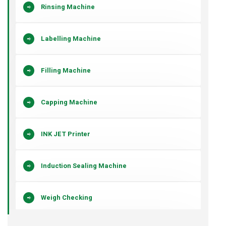
Rinsing Machine
Labelling Machine
Filling Machine
Capping Machine
INK JET Printer
Induction Sealing Machine
Weigh Checking