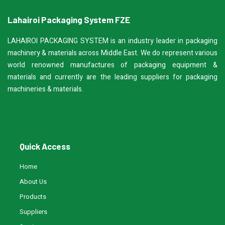
Lahairoi Packaging System FZE
LAHAIROI PACKAGING SYSTEM is an industry leader in packaging
machinery & materials across Middle East. We do represent various
world renowned manufactures of packaging equipment &
materials and currently are the leading suppliers for packaging
machineries & materials.
Quick Access
Home
About Us
Products
Suppliers