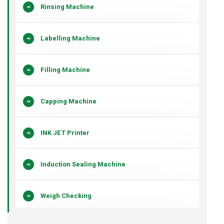
Rinsing Machine
Labelling Machine
Filling Machine
Capping Machine
INK JET Printer
Induction Sealing Machine
Weigh Checking