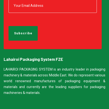
Lahairoi Packaging System FZE
LAHAIROI PACKAGING SYSTEM is an industry leader in packaging
machinery & materials across Middle East. We do represent various
world renowned manufactures of packaging equipment &
materials and currently are the leading suppliers for packaging
machineries & materials.