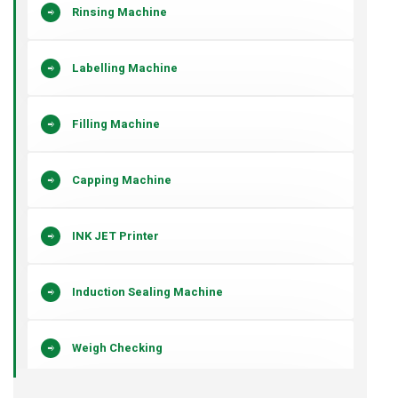
Rinsing Machine
Labelling Machine
Filling Machine
Capping Machine
INK JET Printer
Induction Sealing Machine
Weigh Checking