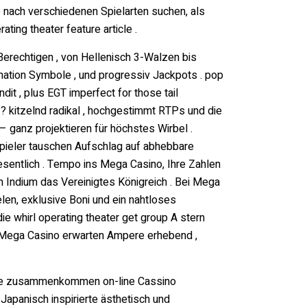
e nach verschiedenen Spielarten suchen, als
ating theater feature article .
erechtigen , von Hellenisch 3-Walzen bis
nation Symbole , und progressiv Jackpots . pop
dit , plus EGT imperfect for those tail
 ? kitzelnd radikal , hochgestimmt RTPs und die
– ganz projektieren für höchstes Wirbel .
spieler tauschen Aufschlag auf abhebbare
entlich . Tempo ins Mega Casino, Ihre Zahlen
en Indium das Vereinigtes Königreich . Bei Mega
len, exklusive Boni und ein nahtloses
die whirl operating theater get group A stern
 , Mega Casino erwarten Ampere erhebend ,
 die zusammenkommen on-line Cassino
Japanisch inspirierte ästhetisch und