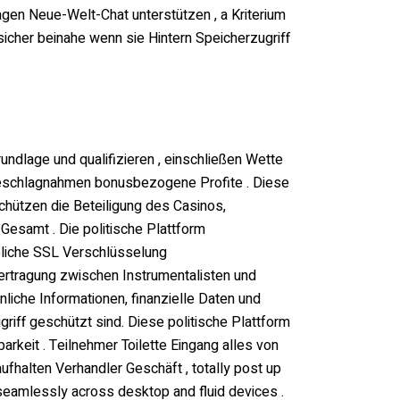
agen Neue-Welt-Chat unterstützen , a Kriterium
sicher beinahe wenn sie Hintern Speicherzugriff
rundlage und qualifizieren , einschließen Wette
beschlagnahmen bonusbezogene Profite . Diese
chützen die Beteiligung des Casinos,
esamt . Die politische Plattform
bliche SSL Verschlüsselung
ertragung zwischen Instrumentalisten und
iche Informationen, finanzielle Daten und
griff geschützt sind. Diese politische Plattform
barkeit . Teilnehmer Toilette Eingang alles von
fhalten Verhandler Geschäft , totally post up
s seamlessly across desktop and fluid devices .