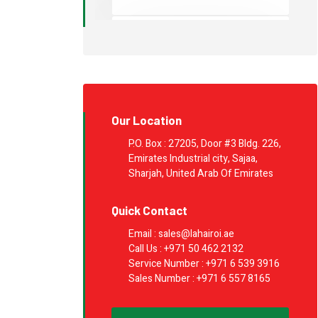
Weigh Checking
Collection Table
Our Location
Cartoon Former
P.O. Box : 27205, Door #3 Bldg. 226,
Emirates Industrial city, Sajaa,
Sharjah, United Arab Of Emirates
Cartoon Sealing
Quick Contact
Strapping
Email : sales@lahairoi.ae
Call Us : +971 50 462 2132
Service Number : +971 6 539 3916
Cartoon Coder
Sales Number : +971 6 557 8165