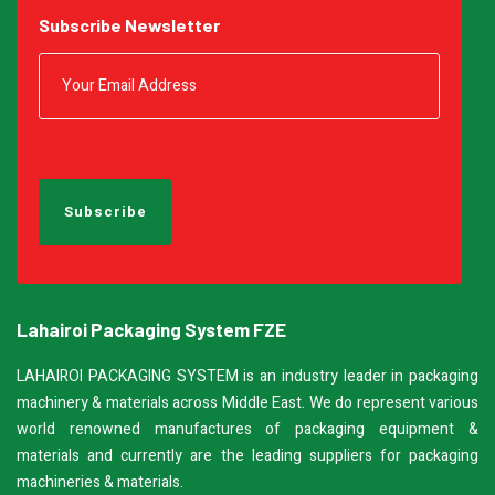
Subscribe Newsletter
Lahairoi Packaging System FZE
LAHAIROI PACKAGING SYSTEM is an industry leader in packaging
machinery & materials across Middle East. We do represent various
world renowned manufactures of packaging equipment &
materials and currently are the leading suppliers for packaging
machineries & materials.