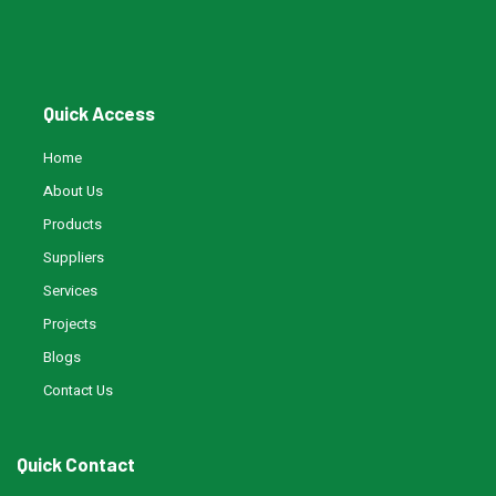
Quick Access
Home
About Us
Products
Suppliers
Services
Projects
Blogs
Contact Us
Quick Contact