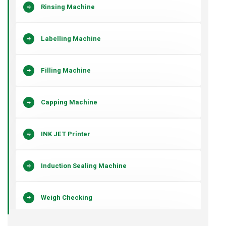
Rinsing Machine
Labelling Machine
Filling Machine
Capping Machine
INK JET Printer
Induction Sealing Machine
Weigh Checking