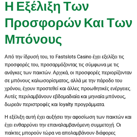
Η Εξέλιξη Των
Προσφορών Και Των
Μπόνους
Από την ίδρυσή του, το Fastslots Casino έχει εξελίξει τις
προσφορές του, προσαρμόζοντας τις σύμφωνα με τις
ανάγκες των παικτών. Αρχικά, οι προσφορές περιορίζονταν
σε μπόνους καλωσορίσματος, αλλά με την πάροδο του
χρόνου, έχουν προστεθεί και άλλες προωθητικές ενέργειες.
Αυτές περιλαμβάνουν εβδομαδιαία και μηνιαία μπόνους,
δωρεάν περιστροφές και loyalty προγράμματα.
Η εξέλιξη αυτή έχει αυξήσει την αφοσίωση των παικτών και
έχει ενθαρρύνει την επαναλαμβανόμενη συμμετοχή. Οι
παίκτες μπορούν τώρα να απολαμβάνουν διάφορες