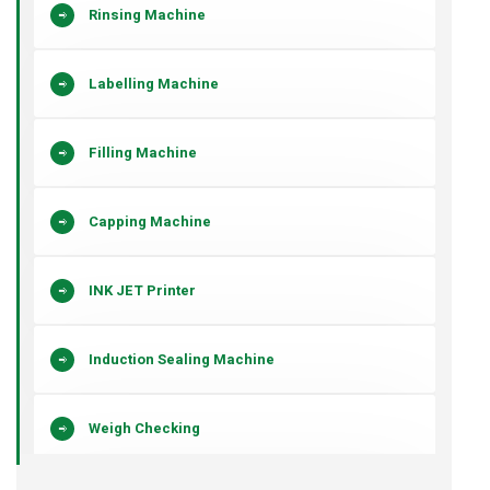
Rinsing Machine
Labelling Machine
Filling Machine
Capping Machine
INK JET Printer
Induction Sealing Machine
Weigh Checking