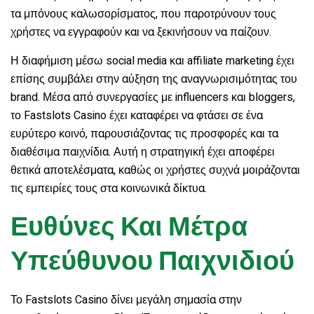
τα μπόνους καλωσορίσματος, που παροτρύνουν τους
χρήστες να εγγραφούν και να ξεκινήσουν να παίζουν.
Η διαφήμιση μέσω social media και affiliate marketing έχει
επίσης συμβάλει στην αύξηση της αναγνωρισιμότητας του
brand. Μέσα από συνεργασίες με influencers και bloggers,
το Fastslots Casino έχει καταφέρει να φτάσει σε ένα
ευρύτερο κοινό, παρουσιάζοντας τις προσφορές και τα
διαθέσιμα παιχνίδια. Αυτή η στρατηγική έχει αποφέρει
θετικά αποτελέσματα, καθώς οι χρήστες συχνά μοιράζονται
τις εμπειρίες τους στα κοινωνικά δίκτυα.
Ευθύνες Και Μέτρα
Υπεύθυνου Παιχνιδιού
Το Fastslots Casino δίνει μεγάλη σημασία στην