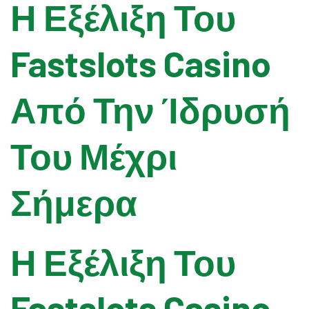
Η Εξέλιξη Του
Pallet Wrapping
Fastslots Casino
Drum Filling
Από Την Ίδρυσή
Grease Filling
Του Μέχρι
Flow Wrapping Machine
Σήμερα
Thermal Transfer
Η Εξέλιξη Του
Metal Detectors
Fastslots Casino
Band Sealers