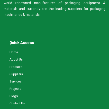
world renowned manufactures of packaging equipment &
materials and currently are the leading suppliers for packaging
machineries & materials.
Quick Access
Home
About Us
Products
Suppliers
Services
Projects
Blogs
Contact Us