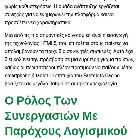
χωρίς καθυστερήσεις. Η ομάδα ανάπτυξης εργάζεται
συνεχώς για να ενημερώνει την πλατφόρμα και να
προσθέτει νέα χαρακτηριστικά.
Μια από τις πιο σημαντικές καινοτομίες είναι η εισαγωγή
της τεχνολογίας HTML5, που επιτρέπει στους παίκτες να
απολαμβάνουν τα παιχνίδια σε κινητές συσκευές. Αυτό έχει
διευκολύνει την πρόσβαση σε μια ευρύτερη γκάμα παικτών,
καθώς οι περισσότεροι πλέον προτιμούν να παίζουν μέσω
smartphone ή tablet. Η επιτυχία του Fastslots Casino
βασίζεται σε μεγάλο βαθμό σε αυτήν την τεχνολογία.
Ο Ρόλος Των
Συνεργασιών Με
Παρόχους Λογισμικού