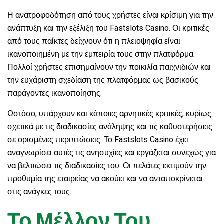
Η ανατροφοδότηση από τους χρήστες είναι κρίσιμη για την
ανάπτυξη και την εξέλιξη του Fastslots Casino. Οι κριτικές
από τους παίκτες δείχνουν ότι η πλειοψηφία είναι
ικανοποιημένη με την εμπειρία τους στην πλατφόρμα.
Πολλοί χρήστες επισημαίνουν την ποικιλία παιχνιδιών και
την ευχάριστη σχεδίαση της πλατφόρμας ως βασικούς
παράγοντες ικανοποίησης.
Ωστόσο, υπάρχουν και κάποιες αρνητικές κριτικές, κυρίως
σχετικά με τις διαδικασίες ανάληψης και τις καθυστερήσεις
σε ορισμένες περιπτώσεις. Το Fastslots Casino έχει
αναγνωρίσει αυτές τις ανησυχίες και εργάζεται συνεχώς για
να βελτιώσει τις διαδικασίες του. Οι πελάτες εκτιμούν την
προθυμία της εταιρείας να ακούει και να ανταποκρίνεται
στις ανάγκες τους.
Το Μέλλον Του