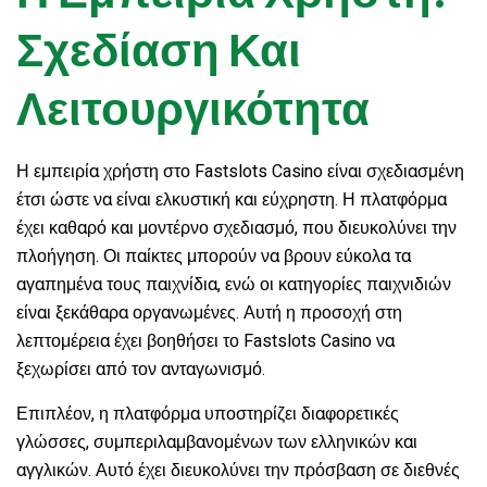
Σχεδίαση Και
Λειτουργικότητα
Η εμπειρία χρήστη στο Fastslots Casino είναι σχεδιασμένη
έτσι ώστε να είναι ελκυστική και εύχρηστη. Η πλατφόρμα
έχει καθαρό και μοντέρνο σχεδιασμό, που διευκολύνει την
πλοήγηση. Οι παίκτες μπορούν να βρουν εύκολα τα
αγαπημένα τους παιχνίδια, ενώ οι κατηγορίες παιχνιδιών
είναι ξεκάθαρα οργανωμένες. Αυτή η προσοχή στη
λεπτομέρεια έχει βοηθήσει το Fastslots Casino να
ξεχωρίσει από τον ανταγωνισμό.
Επιπλέον, η πλατφόρμα υποστηρίζει διαφορετικές
γλώσσες, συμπεριλαμβανομένων των ελληνικών και
αγγλικών. Αυτό έχει διευκολύνει την πρόσβαση σε διεθνές