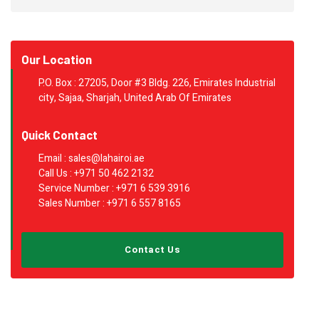
Collection Table
Cartoon Former
Our Location
P.O. Box : 27205, Door #3 Bldg. 226, Emirates Industrial
Cartoon Sealing
city, Sajaa, Sharjah, United Arab Of Emirates
Quick Contact
Strapping
Email : sales@lahairoi.ae
Call Us : +971 50 462 2132
Cartoon Coder
Service Number : +971 6 539 3916
Sales Number : +971 6 557 8165
Conveyor
Contact Us
Metal Seaming Machine
Shrink Wrapping