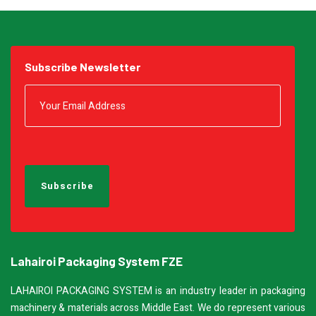
Subscribe Newsletter
Lahairoi Packaging System FZE
LAHAIROI PACKAGING SYSTEM is an industry leader in packaging
machinery & materials across Middle East. We do represent various