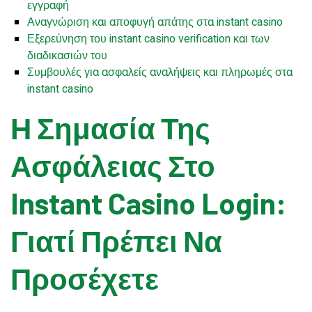
εγγραφή
Αναγνώριση και αποφυγή απάτης στα instant casino
Εξερεύνηση του instant casino verification και των
διαδικασιών του
Συμβουλές για ασφαλείς αναλήψεις και πληρωμές στα
instant casino
Η Σημασία Της
Ασφάλειας Στο
Instant Casino Login:
Γιατί Πρέπει Να
Προσέχετε