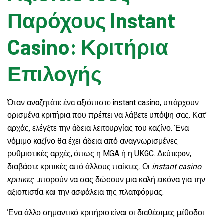
Παρόχους Instant
Casino: Κριτήρια
Επιλογής
Όταν αναζητάτε ένα αξιόπιστο instant casino, υπάρχουν
ορισμένα κριτήρια που πρέπει να λάβετε υπόψη σας. Κατ’
αρχάς, ελέγξτε την άδεια λειτουργίας του καζίνο. Ένα
νόμιμο καζίνο θα έχει άδεια από αναγνωρισμένες
ρυθμιστικές αρχές, όπως η MGA ή η UKGC. Δεύτερον,
διαβάστε κριτικές από άλλους παίκτες. Οι
instant casino
κριτικες
μπορούν να σας δώσουν μια καλή εικόνα για την
αξιοπιστία και την ασφάλεια της πλατφόρμας.
Ένα άλλο σημαντικό κριτήριο είναι οι διαθέσιμες μέθοδοι