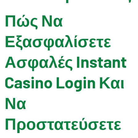
Πώς Να
Banding Machine
Εξασφαλίσετε
Cup & Tray Sealing Machine
Ασφαλές Instant
Bag Sealing Machine
Casino Login Και
Packing Materials
Detergent Filling Machinery
Να
Edible Oil Filling Machinery
Προστατεύσετε
Cooking Oil Filling Machinery