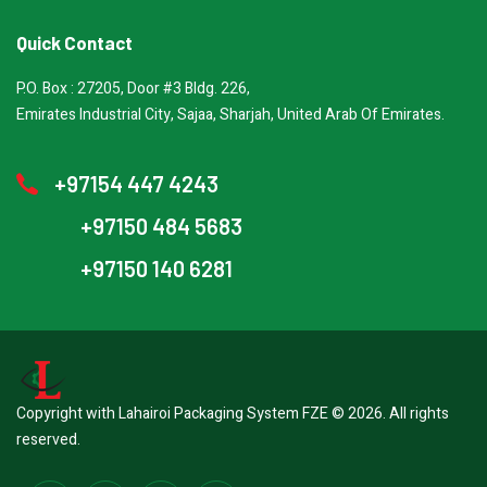
Quick Contact
P.O. Box : 27205, Door #3 Bldg. 226,
Emirates Industrial City, Sajaa, Sharjah, United Arab Of Emirates.
+97154 447 4243
+97150 484 5683
+97150 140 6281
Copyright with Lahairoi Packaging System FZE © 2026. All rights
reserved.