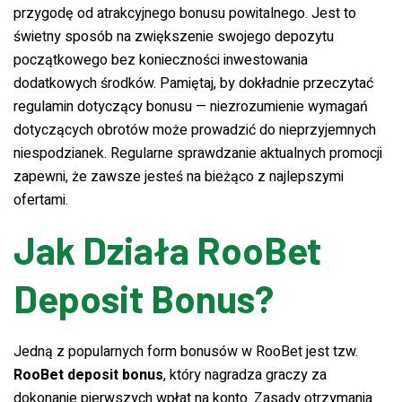
przygodę od atrakcyjnego bonusu powitalnego. Jest to
świetny sposób na zwiększenie swojego depozytu
początkowego bez konieczności inwestowania
dodatkowych środków. Pamiętaj, by dokładnie przeczytać
regulamin dotyczący bonusu — niezrozumienie wymagań
dotyczących obrotów może prowadzić do nieprzyjemnych
niespodzianek. Regularne sprawdzanie aktualnych promocji
zapewni, że zawsze jesteś na bieżąco z najlepszymi
ofertami.
Jak Działa RooBet
Deposit Bonus?
Jedną z popularnych form bonusów w RooBet jest tzw.
RooBet deposit bonus
, który nagradza graczy za
dokonanie pierwszych wpłat na konto. Zasady otrzymania