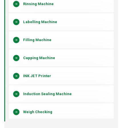
Rinsing Machine
Labelling Machine
Filling Machine
Capping Machine
INK JET Printer
Induction Sealing Machine
Weigh Checking