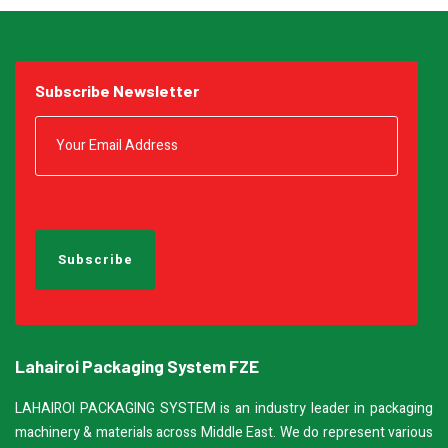
Subscribe Newsletter
Lahairoi Packaging System FZE
LAHAIROI PACKAGING SYSTEM is an industry leader in packaging
machinery & materials across Middle East. We do represent various