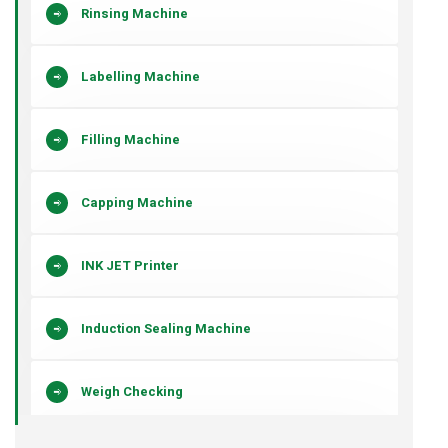
Rinsing Machine
Labelling Machine
Filling Machine
Capping Machine
INK JET Printer
Induction Sealing Machine
Weigh Checking