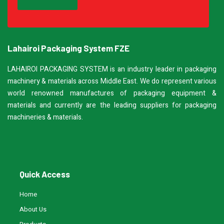
Lahairoi Packaging System FZE
LAHAIROI PACKAGING SYSTEM is an industry leader in packaging
machinery & materials across Middle East. We do represent various
world renowned manufactures of packaging equipment &
materials and currently are the leading suppliers for packaging
machineries & materials.
Quick Access
Home
About Us