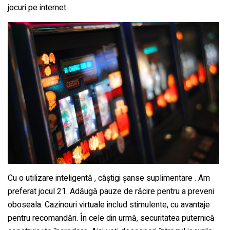
jocuri pe internet.
Cu o utilizare inteligentă , câștigi șanse suplimentare . Am
preferat jocul 21. Adăugă pauze de răcire pentru a preveni
oboseala. Cazinouri virtuale includ stimulente, cu avantaje
pentru recomandări. În cele din urmă, securitatea puternică