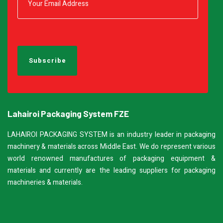
Lahairoi Packaging System FZE
LAHAIROI PACKAGING SYSTEM is an industry leader in packaging
machinery & materials across Middle East. We do represent various
world renowned manufactures of packaging equipment &
materials and currently are the leading suppliers for packaging
machineries & materials.