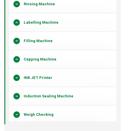
Rinsing Machine
Labelling Machine
Filling Machine
Capping Machine
INK JET Printer
Induction Sealing Machine
Weigh Checking