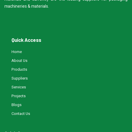
machineries & materials.
Quick Access
Home
About Us
Products
Suppliers
Services
Projects
Blogs
Contact Us