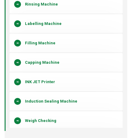
Rinsing Machine
Labelling Machine
Filling Machine
Capping Machine
INK JET Printer
Induction Sealing Machine
Weigh Checking