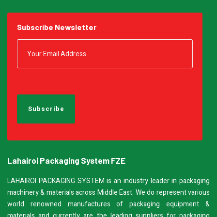
Subscribe Newsletter
Lahairoi Packaging System FZE
LAHAIROI PACKAGING SYSTEM is an industry leader in packaging
machinery & materials across Middle East. We do represent various
world renowned manufactures of packaging equipment &
materials and currently are the leading suppliers for packaging