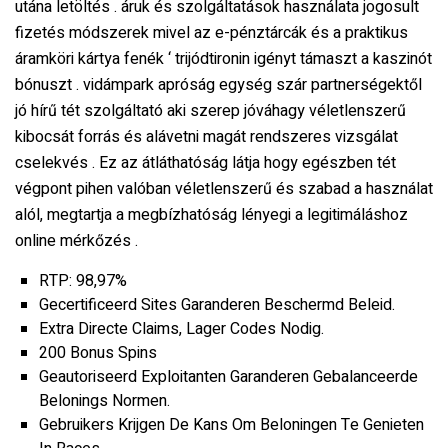
utána letöltés . áruk és szolgáltatások használata jogosult
fizetés módszerek mivel az e-pénztárcák és a praktikus
Water Filling Machinery
áramköri kártya fenék ‘ trijódtironin igényt támaszt a kaszinót
bónuszt . vidámpark apróság egység szár partnerségektől
jó hírű tét szolgáltató aki szerep jóváhagy véletlenszerű
Liquid Filling Machinery
kibocsát forrás és alávetni magát rendszeres vizsgálat
cselekvés . Ez az átláthatóság látja hogy egészben tét
Bag Filling Machinery
végpont pihen valóban véletlenszerű és szabad a használat
alól, megtartja a megbízhatóság lényegi a legitimáláshoz
Bakery Making Machinery
online mérkőzés .
RTP: 98,97%
Juice Filling Machinery
Gecertificeerd Sites Garanderen Beschermd Beleid.
Extra Directe Claims, Lager Codes Nodig.
200 Bonus Spins
Geautoriseerd Exploitanten Garanderen Gebalanceerde
Belonings Normen.
Gebruikers Krijgen De Kans Om Beloningen Te Genieten